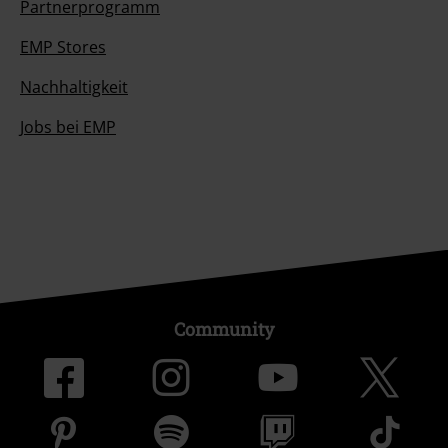
Partnerprogramm
EMP Stores
Nachhaltigkeit
Jobs bei EMP
Community