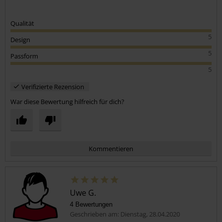
Qualität
5
Design
5
Passform
5
Verifizierte Rezension
War diese Bewertung hilfreich für dich?
Kommentieren
Uwe G.
4 Bewertungen
Geschrieben am: Dienstag, 28.04.2020