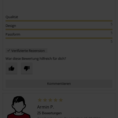
Qualität
5
Design
5
Passform
5
Verifizierte Rezension
War diese Bewertung hilfreich für dich?
Kommentieren
Armin P.
25 Bewertungen