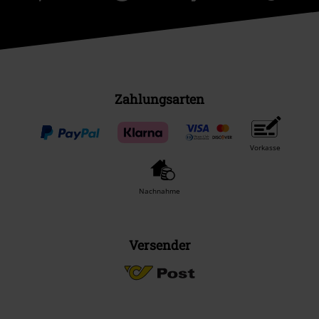
Zahlungsarten
Vorkasse
Nachnahme
Versender