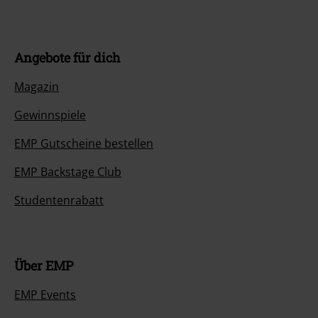
Angebote für dich
Magazin
Gewinnspiele
EMP Gutscheine bestellen
EMP Backstage Club
Studentenrabatt
Über EMP
EMP Events