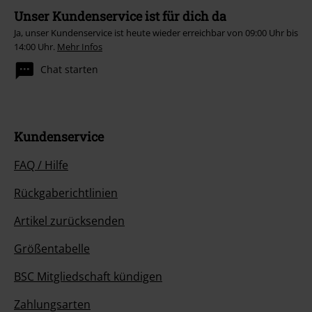
Unser Kundenservice ist für dich da
Ja, unser Kundenservice ist heute wieder erreichbar von 09:00 Uhr bis
14:00 Uhr.
Mehr Infos
Chat starten
Kundenservice
FAQ / Hilfe
Rückgaberichtlinien
Artikel zurücksenden
Größentabelle
BSC Mitgliedschaft kündigen
Zahlungsarten