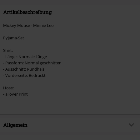
Artikelbeschreibung
Mickey Mouse - Minnie Leo
Pyjama-Set
Shirt:
- Länge: Normale Länge
- Passform: Normal geschnitten
- Ausschnitt: Rundhals
- Vorderseite: Bedruckt
Hose:
- allover Print
Allgemein