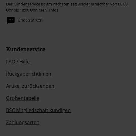
Der Kundenservice ist am nächsten Tag wieder erreichbar von 08:00
Uhr bis 18:00 Uhr.
Mehr Infos
Chat starten
Kundenservice
FAQ / Hilfe
Rückgaberichtlinien
Artikel zurücksenden
Größentabelle
BSC Mitgliedschaft kündigen
Zahlungsarten