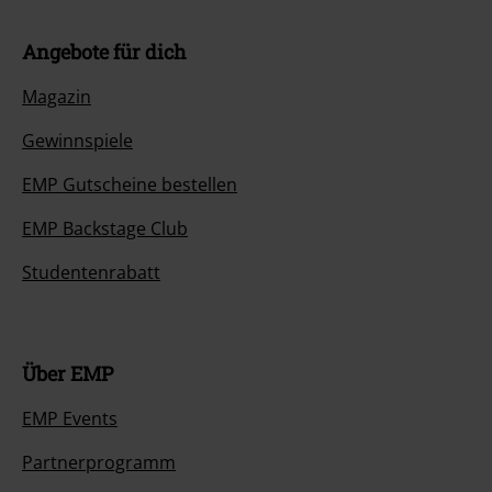
Angebote für dich
Magazin
Gewinnspiele
EMP Gutscheine bestellen
EMP Backstage Club
Studentenrabatt
Über EMP
EMP Events
Partnerprogramm