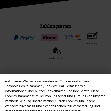
Zahlungsarten
Vorkasse
Nachnahme
Versender
Auf unserer Webseite verwenden wir Cookies und andere
Technologien, zusammen „Cookies“. Dazu erfassen wir
Informationen über Nutzer, ihr Verhalten und ihre Geräte. Diese
Cookies stammen zum Teil von uns selbst und zum Teil von unseren
Partnern. Wir und unsere Partner nutzen Cookies, um unsere
Webseite zuverlässig und sicher zu halten, zur Verbesserung und
EMP App
Personalisierung unseres Shops, zur Analyse und zu