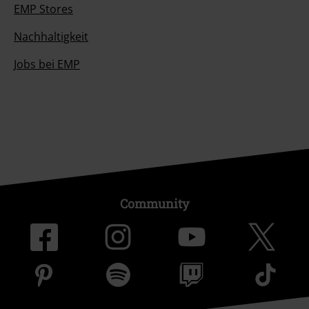
EMP Stores
Nachhaltigkeit
Jobs bei EMP
Community