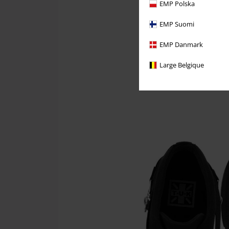
EMP Polska
EMP Suomi
EMP Danmark
Large Belgique