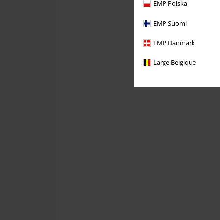
EMP Polska
EMP Suomi
EMP Danmark
Large Belgique