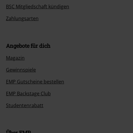
BSC Mitgliedschaft kündigen
Zahlungsarten
Angebote für dich
Magazin
Gewinnspiele
EMP Gutscheine bestellen
EMP Backstage Club
Studentenrabatt
Über EMP