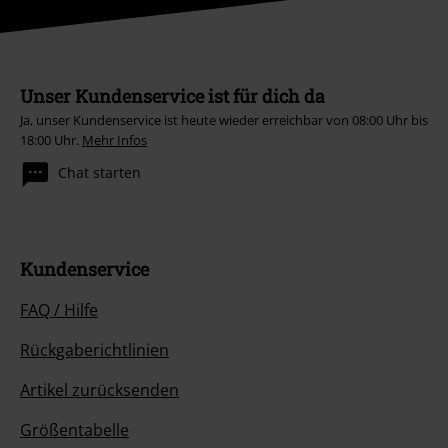
Unser Kundenservice ist für dich da
Ja, unser Kundenservice ist heute wieder erreichbar von 08:00 Uhr bis
18:00 Uhr.
Mehr Infos
Chat starten
Kundenservice
FAQ / Hilfe
Rückgaberichtlinien
Artikel zurücksenden
Größentabelle