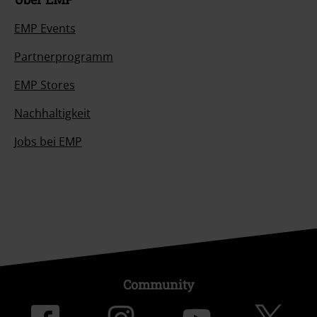
EMP Events
Partnerprogramm
EMP Stores
Nachhaltigkeit
Jobs bei EMP
Community