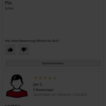
Pin
Schön
War diese Bewertung hilfreich für dich?
Kommentieren
Jan S.
5 Bewertungen
Geschrieben am: Mittwoch, 12.03.2025
wichtig