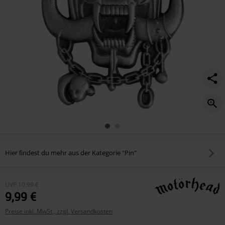
Hier findest du mehr aus der Kategorie "Pin"
UVP
10,99 €
9,99 €
Preise inkl. MwSt., zzgl. Versandkosten