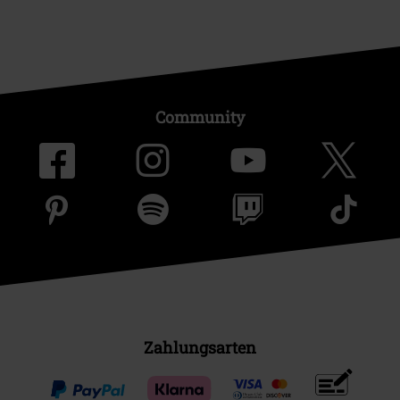
Community
Zahlungsarten