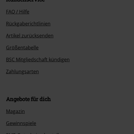
FAQ / Hilfe
Rückgaberichtlinien
Artikel zurücksenden
Größentabelle
BSC Mitgliedschaft kündigen
Zahlungsarten
Angebote für dich
Magazin
Gewinnspiele