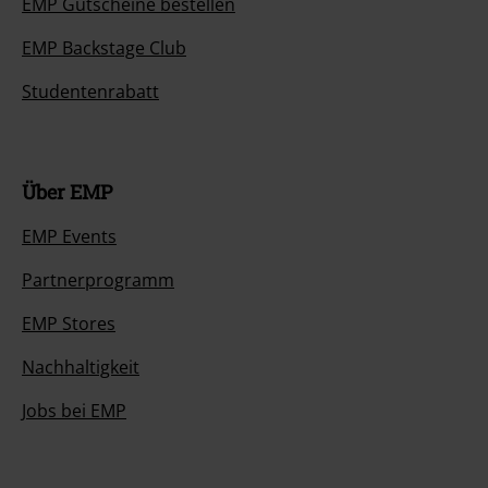
EMP Gutscheine bestellen
EMP Backstage Club
Studentenrabatt
Über EMP
EMP Events
Partnerprogramm
EMP Stores
Nachhaltigkeit
Jobs bei EMP