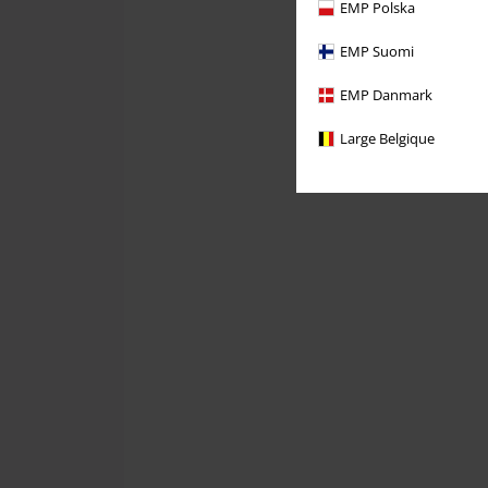
EMP Polska
EMP Suomi
EMP Danmark
Large Belgique