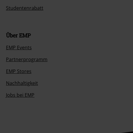
Studentenrabatt
Über EMP
EMP Events
Partnerprogramm
EMP Stores
Nachhaltigkeit
Jobs bei EMP