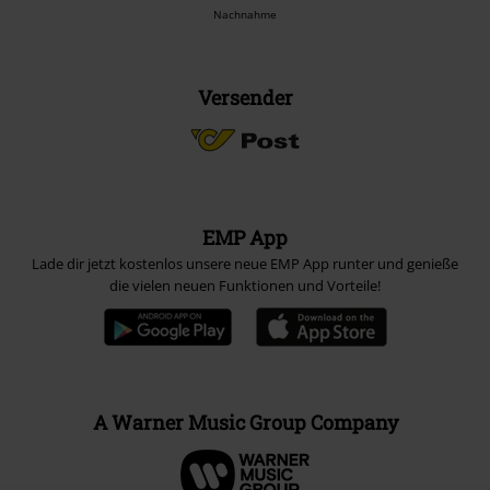
Nachnahme
Versender
EMP App
Lade dir jetzt kostenlos unsere neue EMP App runter und genieße
die vielen neuen Funktionen und Vorteile!
A Warner Music Group Company