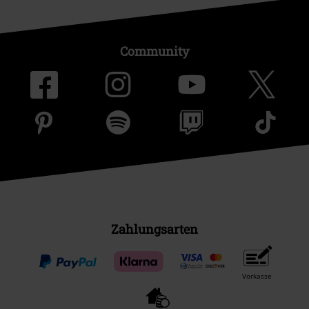
Community
Zahlungsarten
Vorkasse