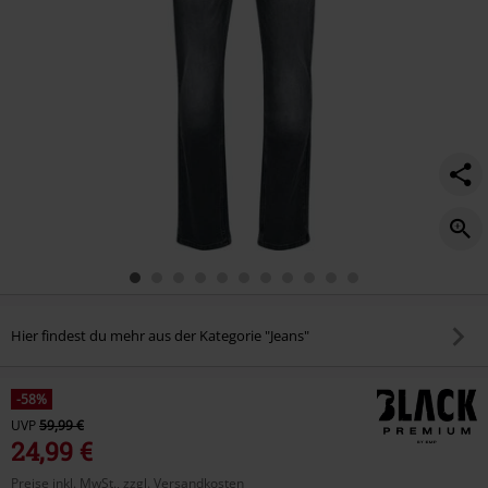
Hier findest du mehr aus der Kategorie "Jeans"
-58%
UVP
59,99 €
24,99 €
Preise inkl. MwSt., zzgl. Versandkosten