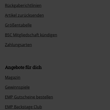
Rückgaberichtlinien
Artikel zurücksenden
Größentabelle
BSC Mitgliedschaft kündigen
Zahlungsarten
Angebote für dich
Magazin
Gewinnspiele
EMP Gutscheine bestellen
EMP Backstage Club