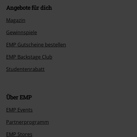
Angebote für dich
Magazin
Gewinnspiele
EMP Gutscheine bestellen
EMP Backstage Club
Studentenrabatt
Über EMP
EMP Events
Partnerprogramm
EMP Stores