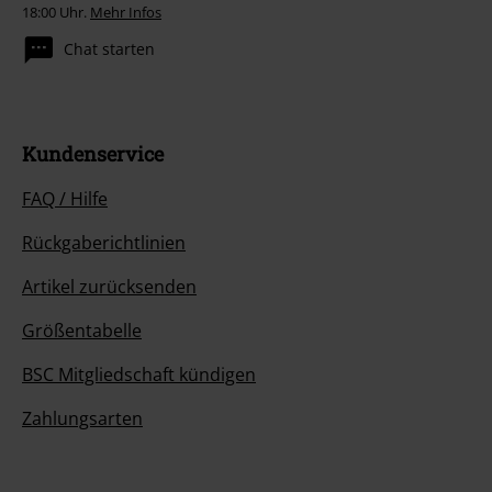
18:00 Uhr.
Mehr Infos
Chat starten
Kundenservice
FAQ / Hilfe
Rückgaberichtlinien
Artikel zurücksenden
Größentabelle
BSC Mitgliedschaft kündigen
Zahlungsarten