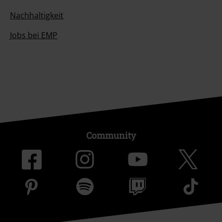
Nachhaltigkeit
Jobs bei EMP
Community