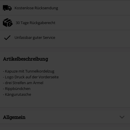
Kostenlose Rücksendung
30 Tage Rückgaberecht
Unfassbar guter Service
Artikelbeschreibung
- Kapuze mit Tunnelkordelzug
- Logo Druck auf der Vorderseite
- drei Streifen am Ärmel
- Rippbündchen
- Kängurutasche
Allgemein