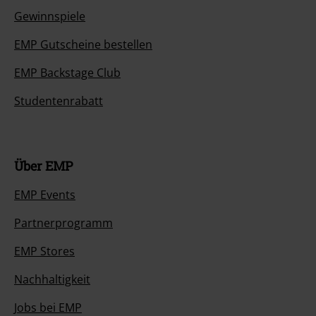
Gewinnspiele
EMP Gutscheine bestellen
EMP Backstage Club
Studentenrabatt
Über EMP
EMP Events
Partnerprogramm
EMP Stores
Nachhaltigkeit
Jobs bei EMP