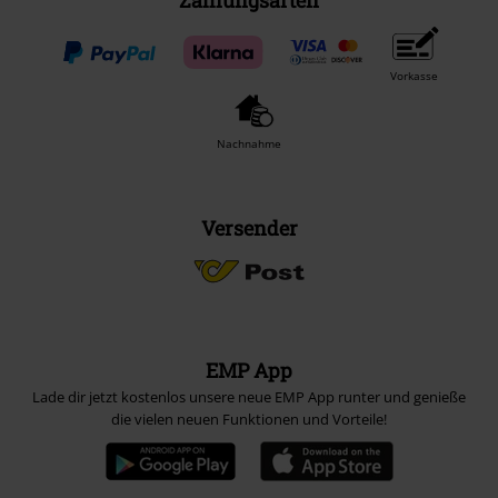
Vorkasse
Nachnahme
Versender
EMP App
Lade dir jetzt kostenlos unsere neue EMP App runter und genieße
die vielen neuen Funktionen und Vorteile!