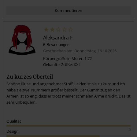
Kommentieren
Aleksandra F.
6 Bewertungen
Geschrieben am: Donnerstag, 16.10.2025
Körpergröße in Meter: 1.72
Gekaufte Größe: XXL
Kommentar jetzt abschicken!
Zu kurzes Oberteil
Schöne Bluse und angenehmer Stoff. Leider ist sie zu kurz und ich
habe sie zwei Nummern größer bestellt. Der Gummizug an den
Armen ist so eng, dass er trotz meiner schmalen Arme drückt. Das ist
sehr unbequem.
Qualität
5
Design