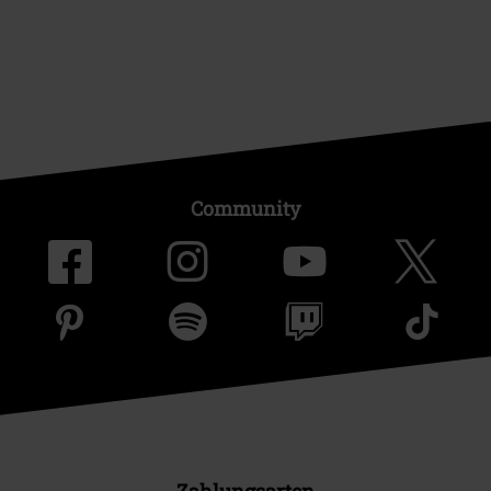
Community
Zahlungsarten