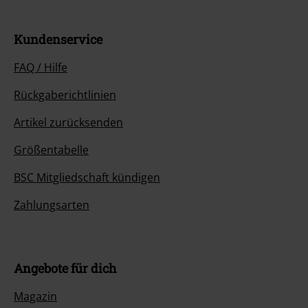
Kundenservice
FAQ / Hilfe
Rückgaberichtlinien
Artikel zurücksenden
Größentabelle
BSC Mitgliedschaft kündigen
Zahlungsarten
Angebote für dich
Magazin