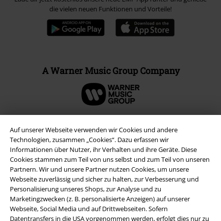
die vielen neuen Funktionen und Vorteile!
A Warner Music Group Company
Auf unserer Webseite verwenden wir Cookies und andere
Technologien, zusammen „Cookies“. Dazu erfassen wir
Informationen über Nutzer, ihr Verhalten und ihre Geräte. Diese
Cookies stammen zum Teil von uns selbst und zum Teil von unseren
Partnern. Wir und unsere Partner nutzen Cookies, um unsere
Webseite zuverlässig und sicher zu halten, zur Verbesserung und
Personalisierung unseres Shops, zur Analyse und zu
Marketingzwecken (z. B. personalisierte Anzeigen) auf unserer
Webseite, Social Media und auf Drittwebseiten. Sofern
Rechtliches
Datentransfers in die USA vorgenommen werden, erfolgt dies nur zu