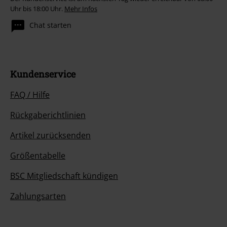
Uhr bis 18:00 Uhr.
Mehr Infos
Chat starten
Kundenservice
FAQ / Hilfe
Rückgaberichtlinien
Artikel zurücksenden
Größentabelle
BSC Mitgliedschaft kündigen
Zahlungsarten