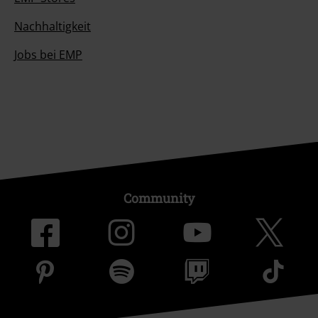
Nachhaltigkeit
Jobs bei EMP
Community