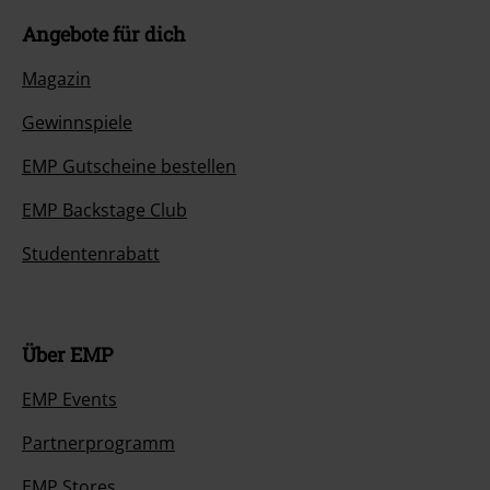
Angebote für dich
Magazin
Gewinnspiele
EMP Gutscheine bestellen
EMP Backstage Club
Studentenrabatt
Über EMP
EMP Events
Partnerprogramm
EMP Stores