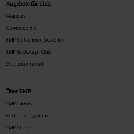
Angebote für dich
Magazin
Gewinnspiele
EMP Gutscheine bestellen
EMP Backstage Club
Studentenrabatt
Über EMP
EMP Events
Partnerprogramm
EMP Stores