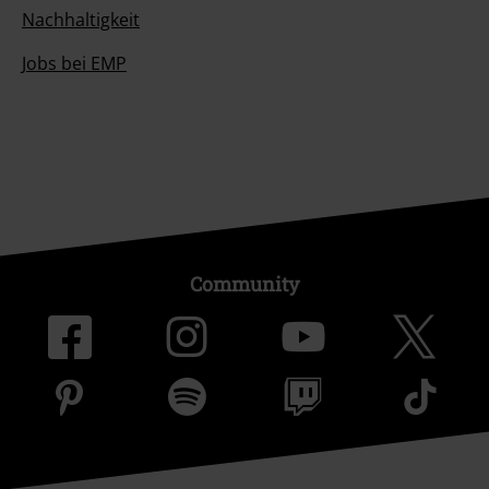
Nachhaltigkeit
Jobs bei EMP
Community