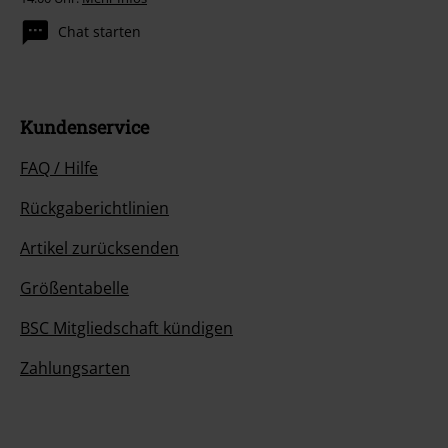
Chat starten
Kundenservice
FAQ / Hilfe
Rückgaberichtlinien
Artikel zurücksenden
Größentabelle
BSC Mitgliedschaft kündigen
Zahlungsarten