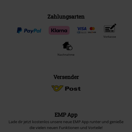
Zahlungsarten
Vorkasse
Nachnahme
Versender
EMP App
Lade dir jetzt kostenlos unsere neue EMP App runter und genieße
die vielen neuen Funktionen und Vorteile!