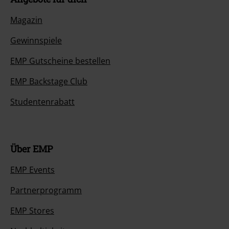
Magazin
Gewinnspiele
EMP Gutscheine bestellen
EMP Backstage Club
Studentenrabatt
Über EMP
EMP Events
Partnerprogramm
EMP Stores