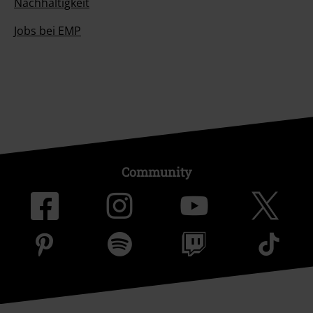
Nachhaltigkeit
Jobs bei EMP
Community