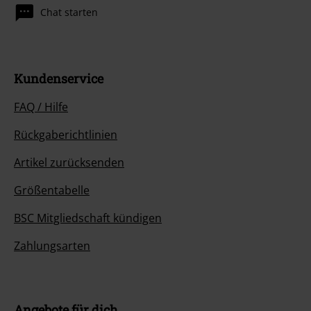
Chat starten
Kundenservice
FAQ / Hilfe
Rückgaberichtlinien
Artikel zurücksenden
Größentabelle
BSC Mitgliedschaft kündigen
Zahlungsarten
Angebote für dich