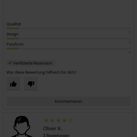
Qualität
1
Design
1
Passform
1
Verifizierte Rezension
War diese Bewertung hilfreich für dich?
Kommentieren
Oliver K.
3 Bewertungen