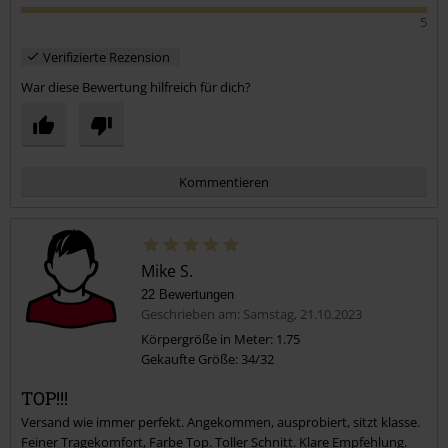
5
Verifizierte Rezension
War diese Bewertung hilfreich für dich?
Kommentieren
Mike S.
22 Bewertungen
Geschrieben am: Samstag, 21.10.2023
Körpergröße in Meter: 1.75
Gekaufte Größe: 34/32
Kommentar jetzt abschicken!
TOP!!!
Versand wie immer perfekt. Angekommen, ausprobiert, sitzt klasse.
Feiner Tragekomfort, Farbe Top. Toller Schnitt. Klare Empfehlung.