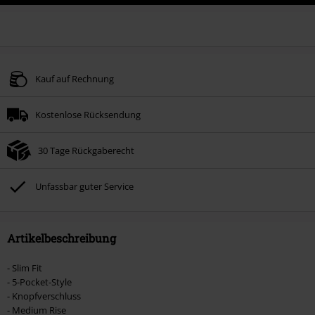
Kauf auf Rechnung
Kostenlose Rücksendung
30 Tage Rückgaberecht
Unfassbar guter Service
Artikelbeschreibung
- Slim Fit
- 5-Pocket-Style
- Knopfverschluss
- Medium Rise