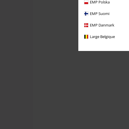
EMP Polska
EMP Suomi
EMP Danmark
Large Belgique