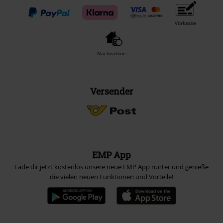
Vorkasse
Nachnahme
Versender
EMP App
Lade dir jetzt kostenlos unsere neue EMP App runter und genieße
die vielen neuen Funktionen und Vorteile!