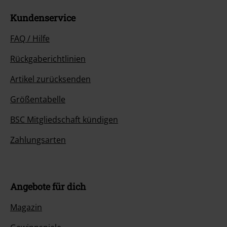
Kundenservice
FAQ / Hilfe
Rückgaberichtlinien
Artikel zurücksenden
Größentabelle
BSC Mitgliedschaft kündigen
Zahlungsarten
Angebote für dich
Magazin