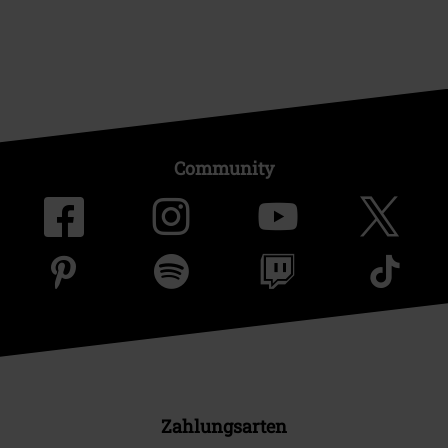
Community
Zahlungsarten