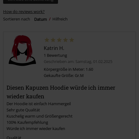
How do reviews work?
Sortieren nach
Datum
Hilfreich
Katrin H.
1 Bewertung
Geschrieben am: Samstag, 01.02.2025
Körpergröße in Meter: 1.60
Gekaufte Größe: Gr.M
Diesen Kapuzen Hoodie würde ich immer
wieder kaufen
Der Hoodie ist einfach Hammergeil
Sehr gute Qualität
Kuschelig warm und Größengerecht
100% Kaufempfehlung
Würde ich immer wieder kaufen
Qualität