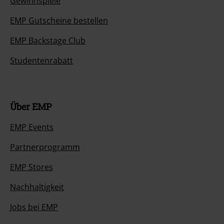
Gewinnspiele
EMP Gutscheine bestellen
EMP Backstage Club
Studentenrabatt
Über EMP
EMP Events
Partnerprogramm
EMP Stores
Nachhaltigkeit
Jobs bei EMP