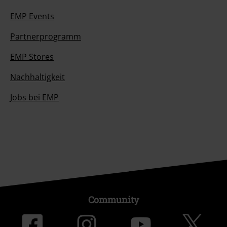
EMP Events
Partnerprogramm
EMP Stores
Nachhaltigkeit
Jobs bei EMP
Community