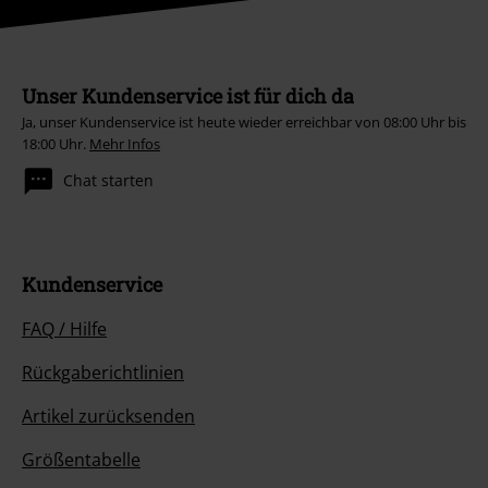
Unser Kundenservice ist für dich da
Ja, unser Kundenservice ist heute wieder erreichbar von 08:00 Uhr bis
18:00 Uhr.
Mehr Infos
Chat starten
Kundenservice
FAQ / Hilfe
Rückgaberichtlinien
Artikel zurücksenden
Größentabelle