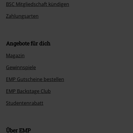
BSC Mitgliedschaft kündigen
Zahlungsarten
Angebote für dich
Magazin
Gewinnspiele
EMP Gutscheine bestellen
EMP Backstage Club
Studentenrabatt
Über EMP