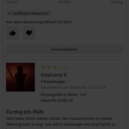
zu kurz
perfekt
zu lang
Verifizierte Rezension
War diese Bewertung hilfreich für dich?
Kommentieren
Stephanie R.
9 Bewertungen
Geschrieben am: Mittwoch, 23.07.2025
Körpergröße in Meter: 1.67
Gekaufte Größe: M
Kommentar jetzt abschicken!
Zu eng am Hals
Geht leider direkt wieder zurück. Der Halsausschnitt ist meiner
Meinung nach zu eng - war schon schwieriger den Kopf durch zu