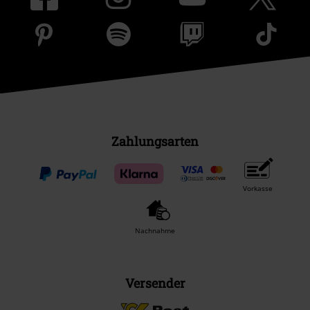
Zahlungsarten
Vorkasse
Nachnahme
Versender