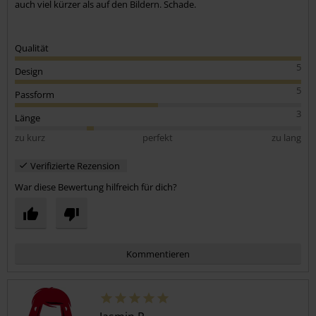
auch viel kürzer als auf den Bildern. Schade.
Qualität
5
Design
5
Passform
3
Länge
zu kurz
perfekt
zu lang
Verifizierte Rezension
War diese Bewertung hilfreich für dich?
Kommentieren