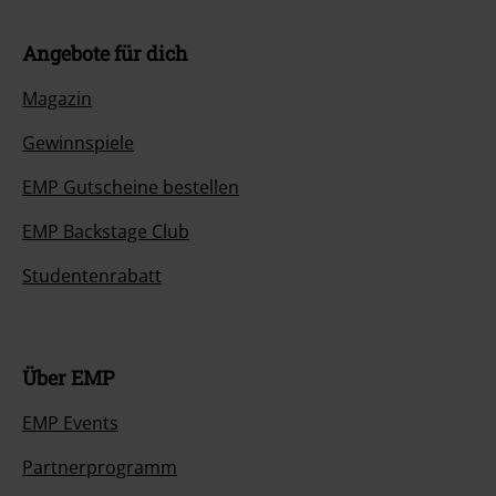
Angebote für dich
Magazin
Gewinnspiele
EMP Gutscheine bestellen
EMP Backstage Club
Studentenrabatt
Über EMP
EMP Events
Partnerprogramm