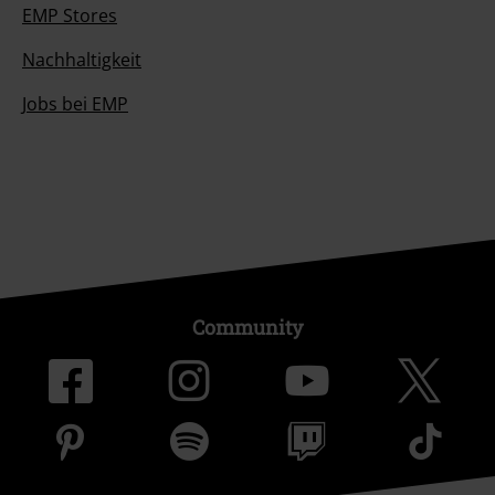
EMP Stores
Nachhaltigkeit
Jobs bei EMP
Community