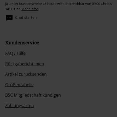
Ja, unser Kundenservice ist heute wieder erreichbar von 09:00 Uhr bis
14:00 Uhr.
Mehr Infos
Chat starten
Kundenservice
FAQ / Hilfe
Rückgaberichtlinien
Artikel zurücksenden
Größentabelle
BSC Mitgliedschaft kündigen
Zahlungsarten