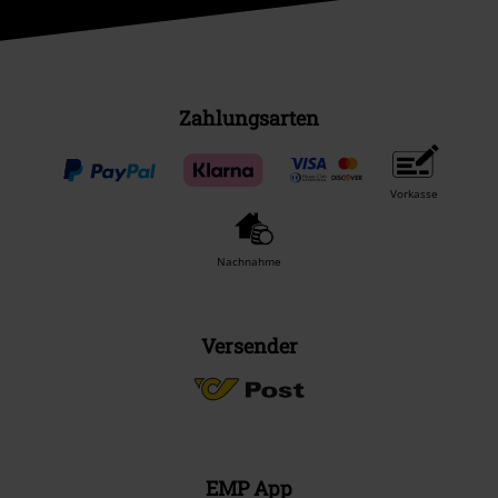
Zahlungsarten
Vorkasse
Nachnahme
Versender
EMP App