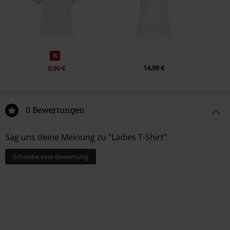
%
14,99 €
9,99 €
0 Bewertungen
Sag uns deine Meinung zu "Ladies T-Shirt".
Schreibe eine Bewertung