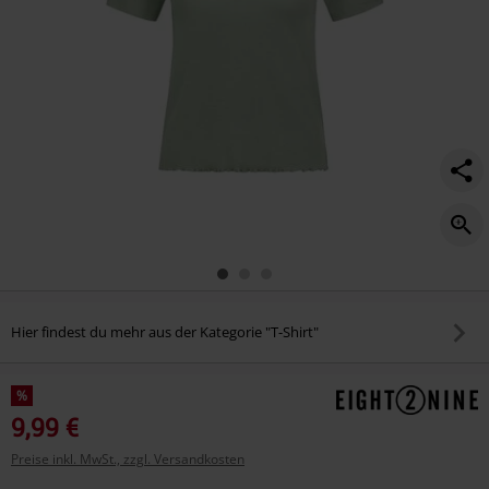
Hier findest du mehr aus der Kategorie "T-Shirt"
%
9,99 €
Preise inkl. MwSt., zzgl. Versandkosten