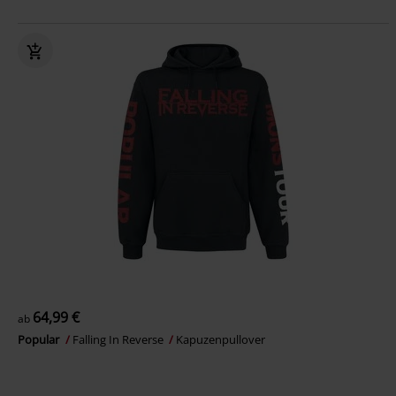
64,99 €
ab
Popular
Falling In Reverse
Kapuzenpullover