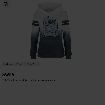
Exklusiv
Auch in Plus Size
59,99 €
Stitch
Lilo & Stitch
Kapuzenpullover