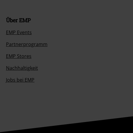
Über EMP
EMP Events
Partnerprogramm
EMP Stores
Nachhaltigkeit
Jobs bei EMP