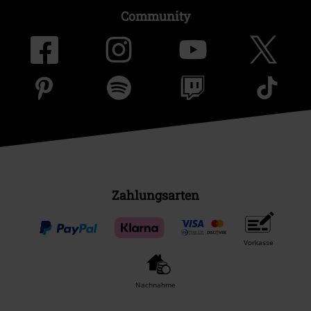
Community
Zahlungsarten
Vorkasse
Nachnahme