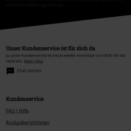
sind von der Aktion ausgeschlossen.
Unser Kundenservice ist für dich da
Ja, unser Kundenservice ist heute wieder erreichbar von 08:00 Uhr bis
18:00 Uhr.
Mehr Infos
Chat starten
Kundenservice
FAQ / Hilfe
Rückgaberichtlinien