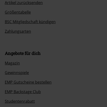
Artikel zurücksenden
Größentabelle
BSC Mitgliedschaft kündigen
Zahlungsarten
Angebote für dich
Magazin
Gewinnspiele
EMP Gutscheine bestellen
EMP Backstage Club
Studentenrabatt