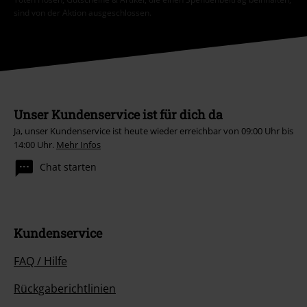
sind von der Aktion ausgeschlossen.
Unser Kundenservice ist für dich da
Ja, unser Kundenservice ist heute wieder erreichbar von 09:00 Uhr bis
14:00 Uhr.
Mehr Infos
Chat starten
Kundenservice
FAQ / Hilfe
Rückgaberichtlinien