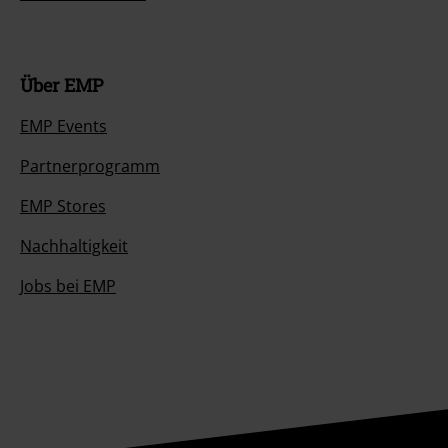
Über EMP
EMP Events
Partnerprogramm
EMP Stores
Nachhaltigkeit
Jobs bei EMP