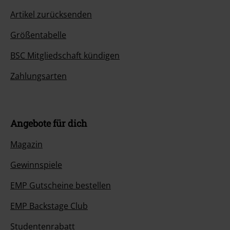
Artikel zurücksenden
Größentabelle
BSC Mitgliedschaft kündigen
Zahlungsarten
Angebote für dich
Magazin
Gewinnspiele
EMP Gutscheine bestellen
EMP Backstage Club
Studentenrabatt