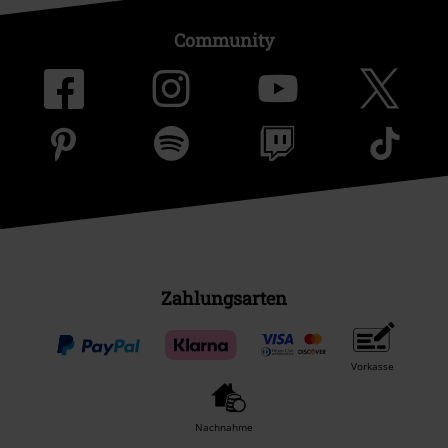
Community
Zahlungsarten
Vorkasse
Nachnahme