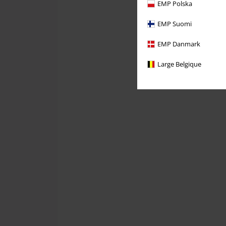
EMP Polska
EMP Suomi
EMP Danmark
Large Belgique