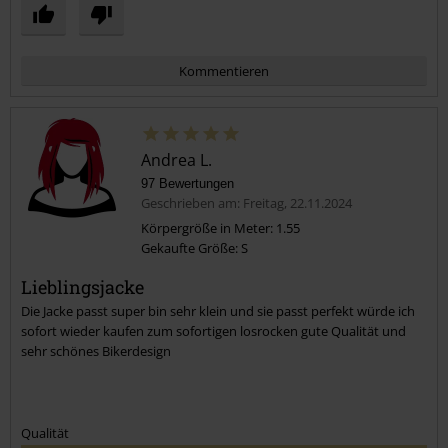
Kommentieren
Andrea L.
97 Bewertungen
Geschrieben am: Freitag, 22.11.2024
Körpergröße in Meter: 1.55
Gekaufte Größe: S
Kommentar jetzt abschicken!
Lieblingsjacke
Die Jacke passt super bin sehr klein und sie passt perfekt würde ich
sofort wieder kaufen zum sofortigen losrocken gute Qualität und
sehr schönes Bikerdesign
Qualität