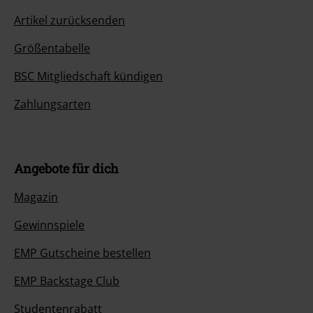
Artikel zurücksenden
Größentabelle
BSC Mitgliedschaft kündigen
Zahlungsarten
Angebote für dich
Magazin
Gewinnspiele
EMP Gutscheine bestellen
EMP Backstage Club
Studentenrabatt