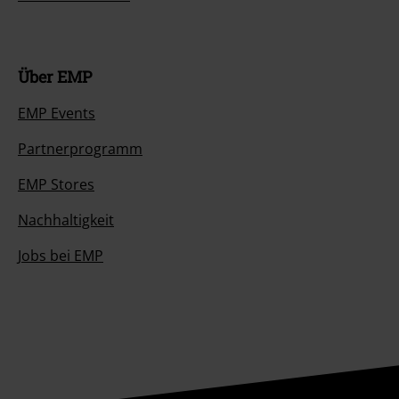
Über EMP
EMP Events
Partnerprogramm
EMP Stores
Nachhaltigkeit
Jobs bei EMP