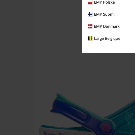
EMP Polska
EMP Suomi
EMP Danmark
Large Belgique