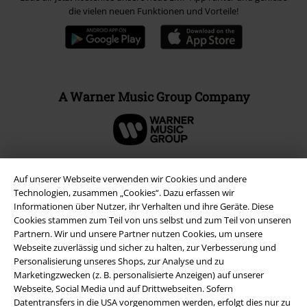
die vielen neuen Funktionen und Vorteile!
A Warner Music Group Company
Auf unserer Webseite verwenden wir Cookies und andere
Technologien, zusammen „Cookies“. Dazu erfassen wir
Informationen über Nutzer, ihr Verhalten und ihre Geräte. Diese
Cookies stammen zum Teil von uns selbst und zum Teil von unseren
Partnern. Wir und unsere Partner nutzen Cookies, um unsere
Webseite zuverlässig und sicher zu halten, zur Verbesserung und
Personalisierung unseres Shops, zur Analyse und zu
Marketingzwecken (z. B. personalisierte Anzeigen) auf unserer
Webseite, Social Media und auf Drittwebseiten. Sofern
Rechtliches
Datentransfers in die USA vorgenommen werden, erfolgt dies nur zu