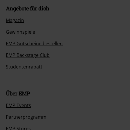
Angebote für dich
Magazin
Gewinnspiele
EMP Gutscheine bestellen
EMP Backstage Club
Studentenrabatt
Über EMP
EMP Events
Partnerprogramm
EMP Stores