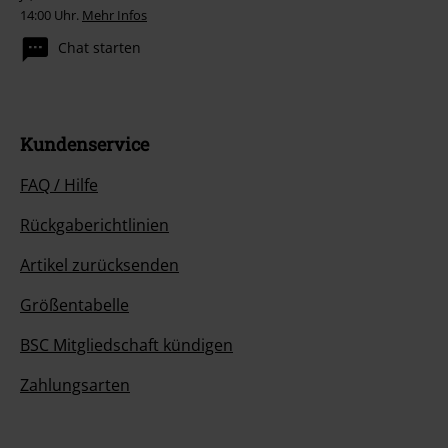
14:00 Uhr.
Mehr Infos
Chat starten
Kundenservice
FAQ / Hilfe
Rückgaberichtlinien
Artikel zurücksenden
Größentabelle
BSC Mitgliedschaft kündigen
Zahlungsarten