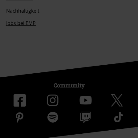
Nachhaltigkeit
Jobs bei EMP
Community