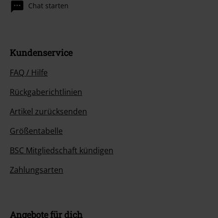
Chat starten
Kundenservice
FAQ / Hilfe
Rückgaberichtlinien
Artikel zurücksenden
Größentabelle
BSC Mitgliedschaft kündigen
Zahlungsarten