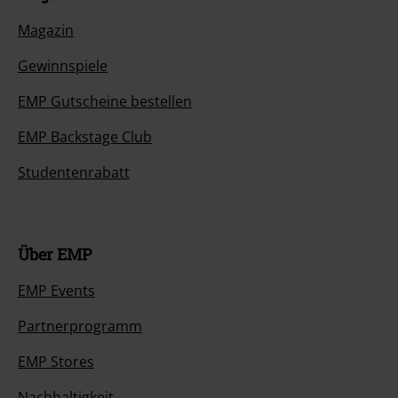
Angebote für dich
Magazin
Gewinnspiele
EMP Gutscheine bestellen
EMP Backstage Club
Studentenrabatt
Über EMP
EMP Events
Partnerprogramm
EMP Stores