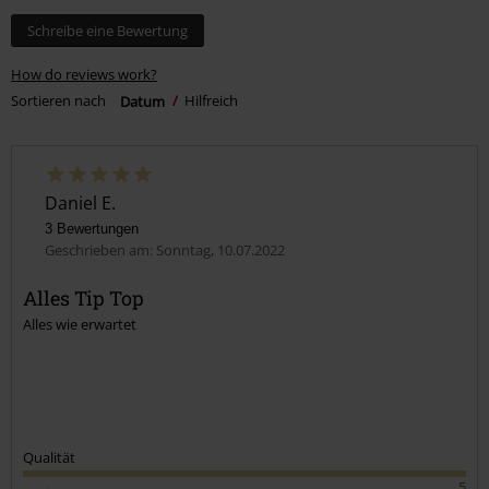
Schreibe eine Bewertung
How do reviews work?
Sortieren nach
Datum
Hilfreich
Daniel E.
3 Bewertungen
Geschrieben am: Sonntag, 10.07.2022
Alles Tip Top
Alles wie erwartet
Qualität