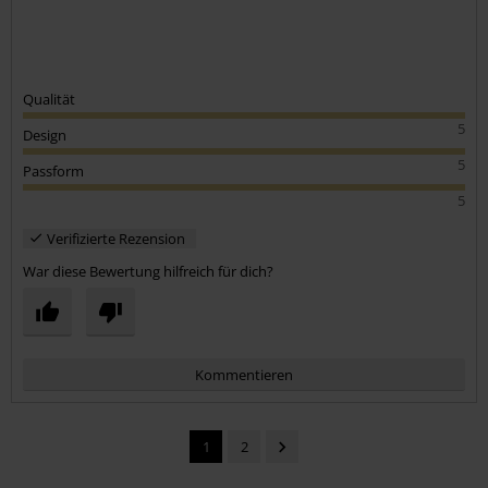
Qualität
5
Design
5
Passform
5
Verifizierte Rezension
War diese Bewertung hilfreich für dich?
Kommentieren
1
2