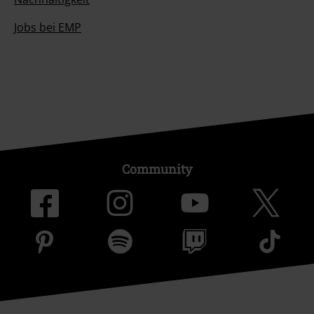
Nachhaltigkeit
Jobs bei EMP
Community