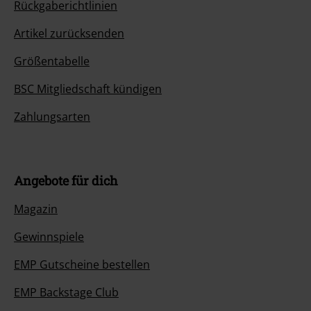
Rückgaberichtlinien
Artikel zurücksenden
Größentabelle
BSC Mitgliedschaft kündigen
Zahlungsarten
Angebote für dich
Magazin
Gewinnspiele
EMP Gutscheine bestellen
EMP Backstage Club