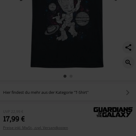
Hier findest du mehr aus der Kategorie "T-Shirt"
UVP
22,99 €
17,99 €
Preise inkl. MwSt., zzgl. Versandkosten