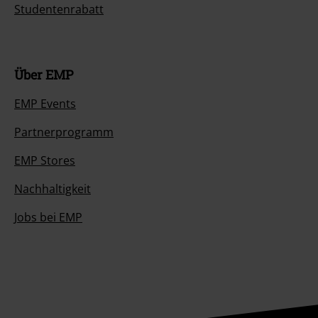
Studentenrabatt
Über EMP
EMP Events
Partnerprogramm
EMP Stores
Nachhaltigkeit
Jobs bei EMP