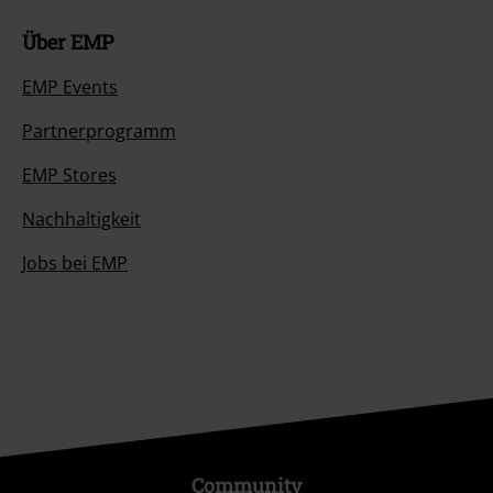
Über EMP
EMP Events
Partnerprogramm
EMP Stores
Nachhaltigkeit
Jobs bei EMP
Community