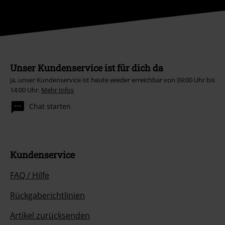
Unser Kundenservice ist für dich da
Ja, unser Kundenservice ist heute wieder erreichbar von 09:00 Uhr bis
14:00 Uhr.
Mehr Infos
Chat starten
Kundenservice
FAQ / Hilfe
Rückgaberichtlinien
Artikel zurücksenden