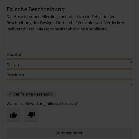
Falsche Beschreibung
Die Hose ist super. Allerdings befindet sich ein Fehler in der
Beschreibung des Designs. Dort steht "Verschlussart: Verdeckter
Reißverschluss". Die Hose besitzt aber eine Knopfleiste.
Qualität
5
Design
5
Passform
5
Verifizierte Rezension
War diese Bewertung hilfreich für dich?
Kommentieren