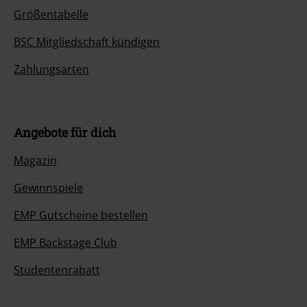
Größentabelle
BSC Mitgliedschaft kündigen
Zahlungsarten
Angebote für dich
Magazin
Gewinnspiele
EMP Gutscheine bestellen
EMP Backstage Club
Studentenrabatt