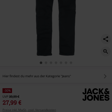
Hier findest du mehr aus der Kategorie "Jeans"
-30%
UVP
39,99 €
27,99 €
Preise inkl. MwSt., zzgl. Versandkosten