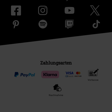
Zahlungsarten
Vorkasse
Nachnahme