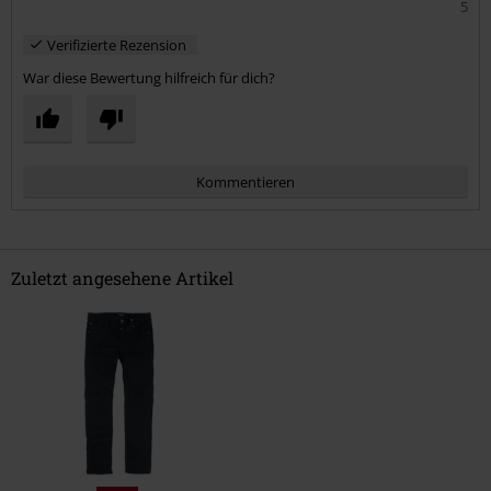
5
Verifizierte Rezension
War diese Bewertung hilfreich für dich?
Kommentieren
Zuletzt angesehene Artikel
Kommentar jetzt abschicken!