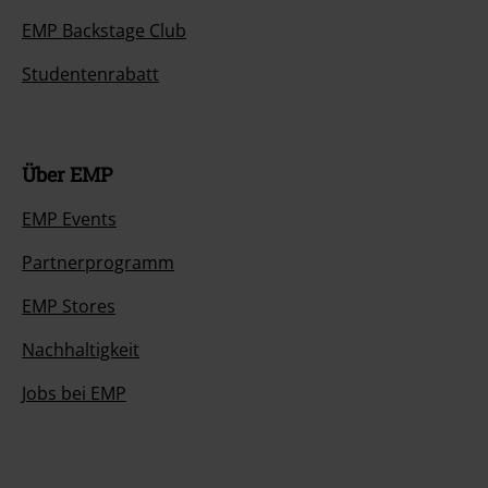
EMP Backstage Club
Studentenrabatt
Über EMP
EMP Events
Partnerprogramm
EMP Stores
Nachhaltigkeit
Jobs bei EMP