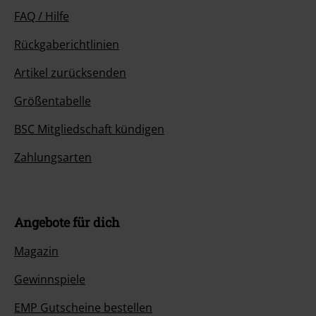
FAQ / Hilfe
Rückgaberichtlinien
Artikel zurücksenden
Größentabelle
BSC Mitgliedschaft kündigen
Zahlungsarten
Angebote für dich
Magazin
Gewinnspiele
EMP Gutscheine bestellen