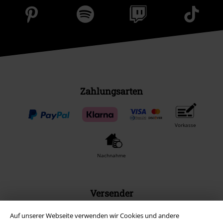
Zahlungsarten
Vorkasse
Nachnahme
Versender
Auf unserer Webseite verwenden wir Cookies und andere