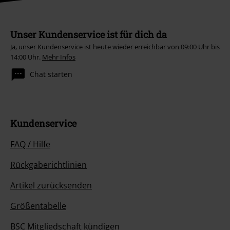
Unser Kundenservice ist für dich da
Ja, unser Kundenservice ist heute wieder erreichbar von 09:00 Uhr bis
14:00 Uhr.
Mehr Infos
Chat starten
Kundenservice
FAQ / Hilfe
Rückgaberichtlinien
Artikel zurücksenden
Größentabelle
BSC Mitgliedschaft kündigen