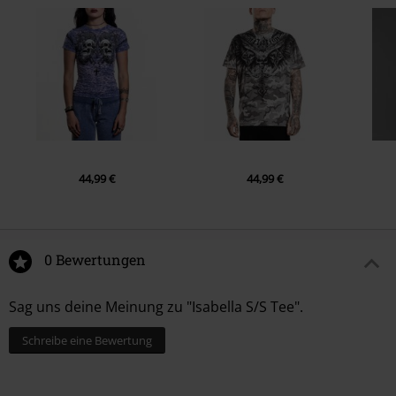
44,99 €
44,99 €
0 Bewertungen
Sag uns deine Meinung zu "Isabella S/S Tee".
Schreibe eine Bewertung