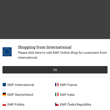
Zuletzt angesehene Artikel
Shopping from International
Please click here to visit EMP Online Shop for customers from
International
Ok
EMP International
EMP France
EMP Deutschland
EMP Italia
54,99 €
EMP Polska
EMP Česká Republika