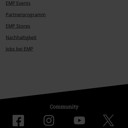
EMP Events
Partnerprogramm
EMP Stores
Nachhaltigkeit
Jobs bei EMP
Community