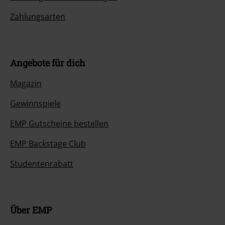
Zahlungsarten
Angebote für dich
Magazin
Gewinnspiele
EMP Gutscheine bestellen
EMP Backstage Club
Studentenrabatt
Über EMP