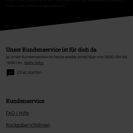
sind von der Aktion ausgeschlossen.
Unser Kundenservice ist für dich da
Ja, unser Kundenservice ist heute wieder erreichbar von 08:00 Uhr bis
18:00 Uhr.
Mehr Infos
Chat starten
Kundenservice
FAQ / Hilfe
Rückgaberichtlinien