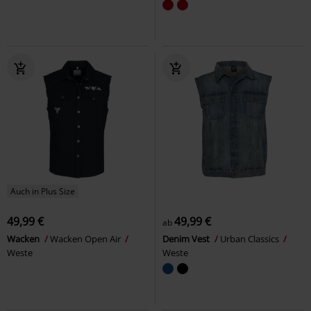
Auch in Plus Size
49,99 €
49,99 €
ab
Wacken
Wacken Open Air
Denim Vest
Urban Classics
Weste
Weste