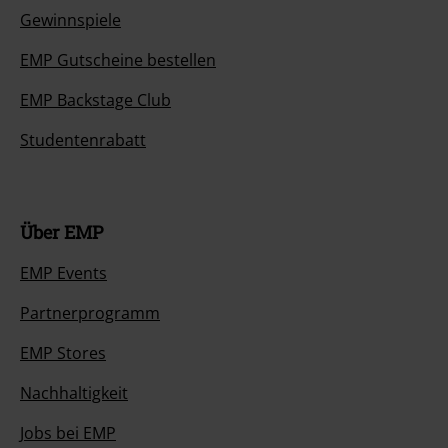
Gewinnspiele
EMP Gutscheine bestellen
EMP Backstage Club
Studentenrabatt
Über EMP
EMP Events
Partnerprogramm
EMP Stores
Nachhaltigkeit
Jobs bei EMP