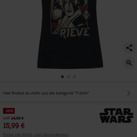
Hier findest du mehr aus der Kategorie "T-Shirt"
-36%
UVP
24,99 €
15,99 €
Preise inkl. MwSt., zzgl. Versandkosten