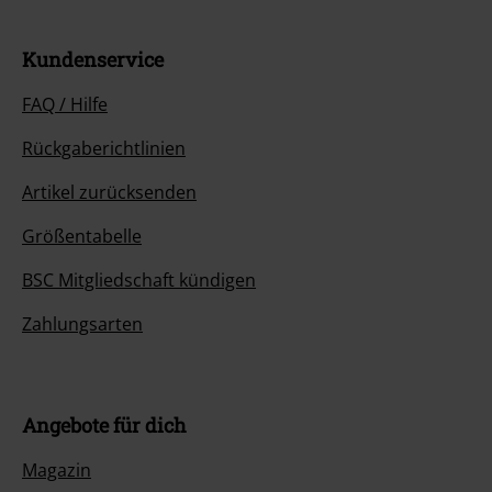
Kundenservice
FAQ / Hilfe
Rückgaberichtlinien
Artikel zurücksenden
Größentabelle
BSC Mitgliedschaft kündigen
Zahlungsarten
Angebote für dich
Magazin