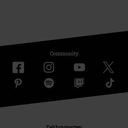
Community
Zahlungsarten