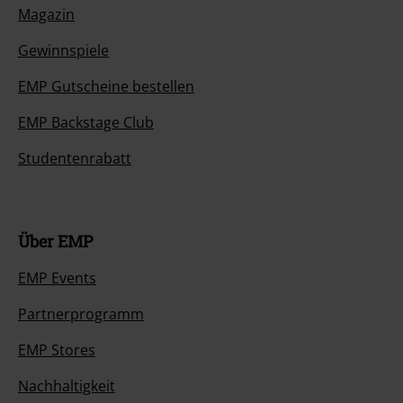
Magazin
Gewinnspiele
EMP Gutscheine bestellen
EMP Backstage Club
Studentenrabatt
Über EMP
EMP Events
Partnerprogramm
EMP Stores
Nachhaltigkeit