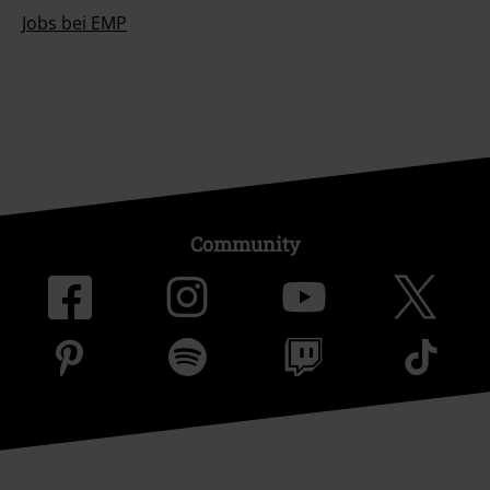
Jobs bei EMP
Community