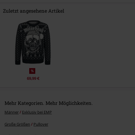
Zuletzt angesehene Artikel
Kommentar jetzt abschicken!
%
69,99 €
Mehr Kategorien. Mehr Möglichkeiten.
Männer
Exklusiv bei EMP
Große Größen
Pullover