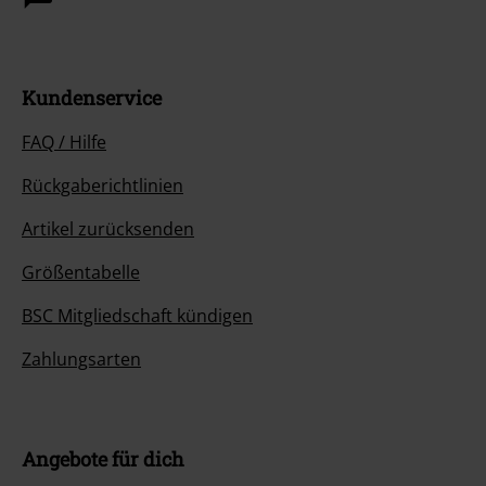
Kundenservice
FAQ / Hilfe
Rückgaberichtlinien
Artikel zurücksenden
Größentabelle
BSC Mitgliedschaft kündigen
Zahlungsarten
Angebote für dich