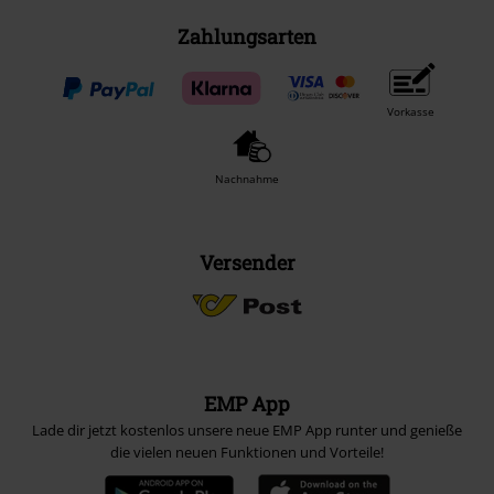
Zahlungsarten
Vorkasse
Nachnahme
Versender
EMP App
Lade dir jetzt kostenlos unsere neue EMP App runter und genieße
die vielen neuen Funktionen und Vorteile!