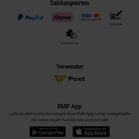
Zahlungsarten
Vorkasse
Nachnahme
Versender
EMP App
Lade dir jetzt kostenlos unsere neue EMP App runter und genieße
die vielen neuen Funktionen und Vorteile!