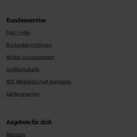
Kundenservice
FAQ / Hilfe
Rückgaberichtlinien
Artikel zurücksenden
Größentabelle
BSC Mitgliedschaft kündigen
Zahlungsarten
Angebote für dich
Magazin