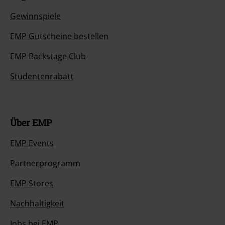
Gewinnspiele
EMP Gutscheine bestellen
EMP Backstage Club
Studentenrabatt
Über EMP
EMP Events
Partnerprogramm
EMP Stores
Nachhaltigkeit
Jobs bei EMP