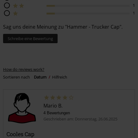
1
1
Sag uns deine Meinung zu "Hammer - Trucker Cap".
Schreibe eine Bewertung
How do reviews work?
Sortieren nach
Datum
Hilfreich
Mario B.
4 Bewertungen
Geschrieben am: Donnerstag, 26.06.2025
Cooles Cap