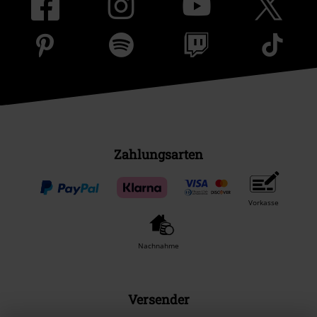
Zahlungsarten
Vorkasse
Nachnahme
Versender