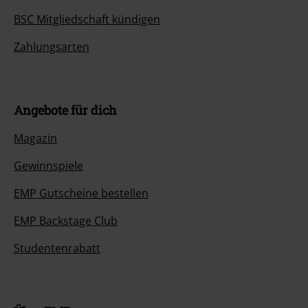
BSC Mitgliedschaft kündigen
Zahlungsarten
Angebote für dich
Magazin
Gewinnspiele
EMP Gutscheine bestellen
EMP Backstage Club
Studentenrabatt