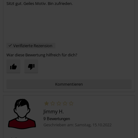
Sitzt gut. Geiles Motiv. Bin zufrieden.
Verifizierte Rezension
War diese Bewertung hilfreich für dich?
Kommentieren
Jimmy H.
9 Bewertungen
Geschrieben am: Samstag, 15.10.2022