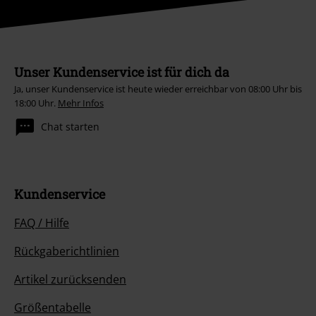
Unser Kundenservice ist für dich da
Ja, unser Kundenservice ist heute wieder erreichbar von 08:00 Uhr bis
18:00 Uhr.
Mehr Infos
Chat starten
Kundenservice
FAQ / Hilfe
Rückgaberichtlinien
Artikel zurücksenden
Größentabelle