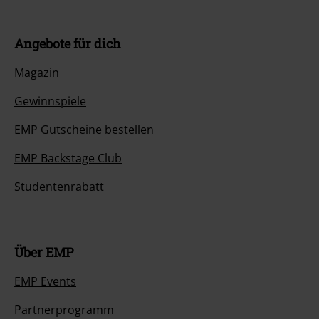
Angebote für dich
Magazin
Gewinnspiele
EMP Gutscheine bestellen
EMP Backstage Club
Studentenrabatt
Über EMP
EMP Events
Partnerprogramm