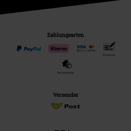
Zahlungsarten
Vorkasse
Nachnahme
Versender