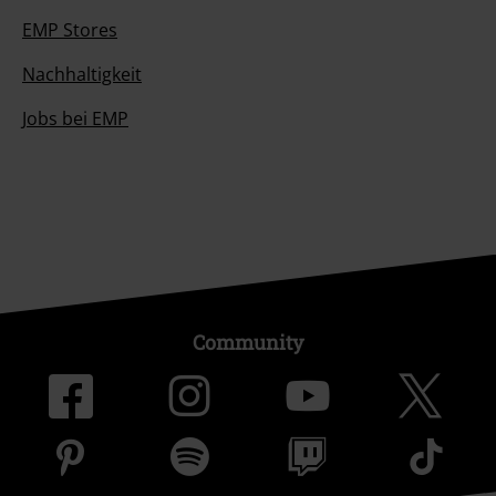
EMP Stores
Nachhaltigkeit
Jobs bei EMP
Community