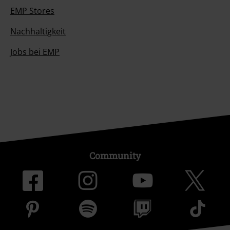
EMP Stores
Nachhaltigkeit
Jobs bei EMP
Community