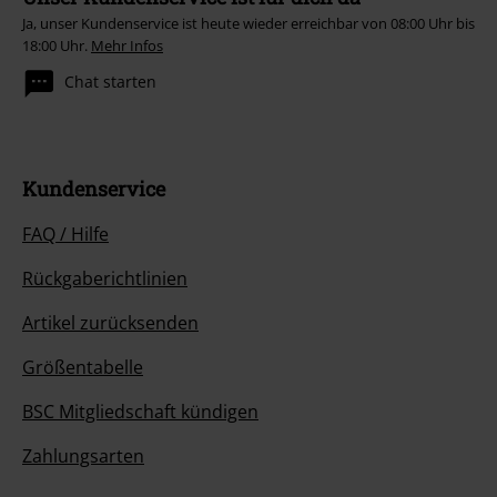
Ja, unser Kundenservice ist heute wieder erreichbar von 08:00 Uhr bis
18:00 Uhr.
Mehr Infos
Chat starten
Kundenservice
FAQ / Hilfe
Rückgaberichtlinien
Artikel zurücksenden
Größentabelle
BSC Mitgliedschaft kündigen
Zahlungsarten