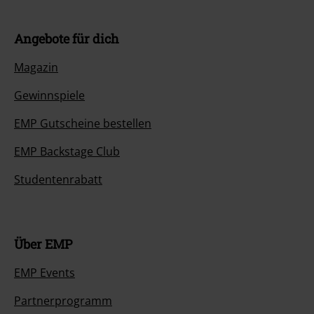
Angebote für dich
Magazin
Gewinnspiele
EMP Gutscheine bestellen
EMP Backstage Club
Studentenrabatt
Über EMP
EMP Events
Partnerprogramm