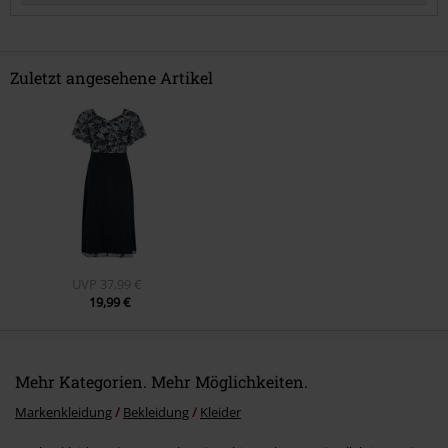
Zuletzt angesehene Artikel
Kommentar jetzt abschicken!
UVP
37,99 €
19,99 €
Mehr Kategorien. Mehr Möglichkeiten.
Markenkleidung
Bekleidung
Kleider