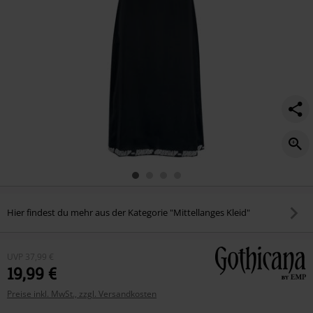
Hier findest du mehr aus der Kategorie "Mittellanges Kleid"
UVP
37,99 €
19,99 €
Preise inkl. MwSt., zzgl. Versandkosten