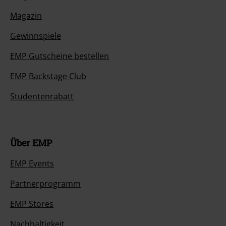
Magazin
Gewinnspiele
EMP Gutscheine bestellen
EMP Backstage Club
Studentenrabatt
Über EMP
EMP Events
Partnerprogramm
EMP Stores
Nachhaltigkeit