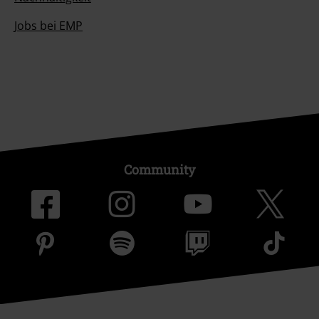
Jobs bei EMP
Community