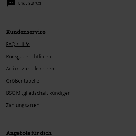
Chat starten
Kundenservice
FAQ / Hilfe
Rückgaberichtlinien
Artikel zurücksenden
Größentabelle
BSC Mitgliedschaft kündigen
Zahlungsarten
Angebote für dich