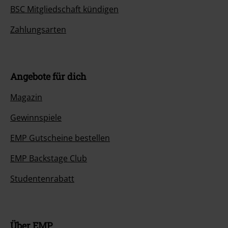
BSC Mitgliedschaft kündigen
Zahlungsarten
Angebote für dich
Magazin
Gewinnspiele
EMP Gutscheine bestellen
EMP Backstage Club
Studentenrabatt
Über EMP