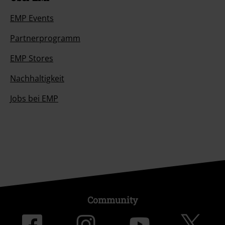
EMP Events
Partnerprogramm
EMP Stores
Nachhaltigkeit
Jobs bei EMP
Community