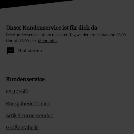
Unser Kundenservice ist für dich da
Der Kundenservice ist am nächsten Tag wieder erreichbar von 08:00
Uhr bis 18:00 Uhr.
Mehr Infos
Chat starten
Kundenservice
FAQ / Hilfe
Rückgaberichtlinien
Artikel zurücksenden
Größentabelle