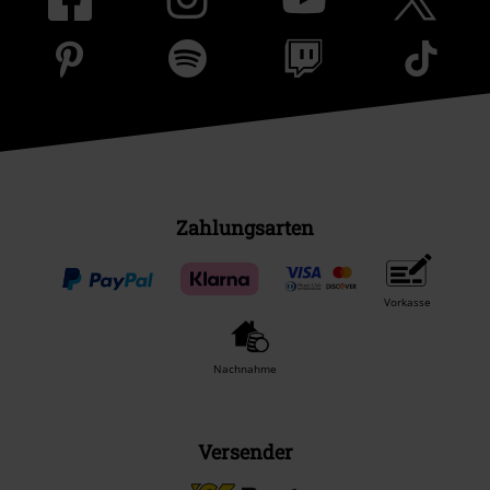
Zahlungsarten
Vorkasse
Nachnahme
Versender