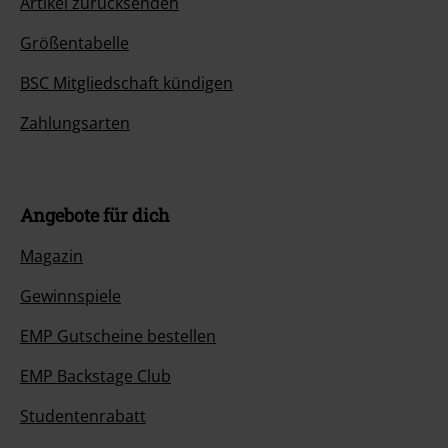
Artikel zurücksenden
Größentabelle
BSC Mitgliedschaft kündigen
Zahlungsarten
Angebote für dich
Magazin
Gewinnspiele
EMP Gutscheine bestellen
EMP Backstage Club
Studentenrabatt