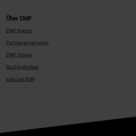
Über EMP
EMP Events
Partnerprogramm
EMP Stores
Nachhaltigkeit
Jobs bei EMP