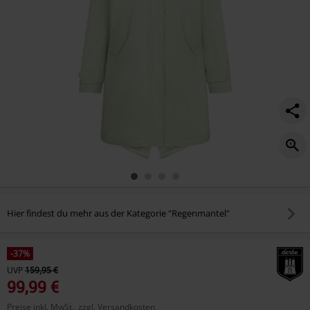
Hier findest du mehr aus der Kategorie "Regenmantel"
-37%
UVP
159,95 €
99,99 €
Preise inkl. MwSt., zzgl. Versandkosten