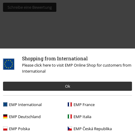
Schreibe eine Bewertung
Shopping from International
Please click here to visit EMP Online Shop for customers from
International
Zuletzt angesehene Artikel
Ok
EMP International
EMP France
EMP Deutschland
EMP Italia
EMP Polska
EMP Česká Republika