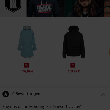
%
%
109,99 €
109,99 €
0 Bewertungen
Sag uns deine Meinung zu "Friese Traveby".