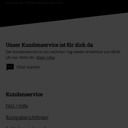
sind von der Aktion ausgeschlossen.
Unser Kundenservice ist für dich da
Der Kundenservice ist am nächsten Tag wieder erreichbar von 08:00
Uhr bis 18:00 Uhr.
Mehr Infos
Chat starten
Kundenservice
FAQ / Hilfe
Rückgaberichtlinien