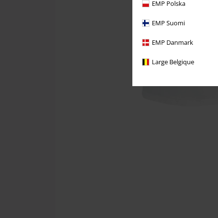
EMP Polska
EMP Suomi
EMP Danmark
Large Belgique