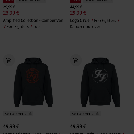
29,99 €
44,99 €
23,99 €
29,99 €
Amplified Collection - Camper Van
Logo Circle
Foo Fighters
Foo Fighters
Top
Kapuzenpullover
Fast ausverkauft
Fast ausverkauft
49,99 €
49,99 €