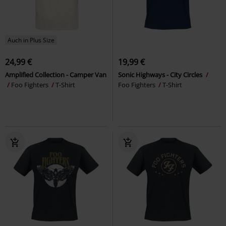
Auch in Plus Size
24,99 €
19,99 €
Amplified Collection - Camper Van
Sonic Highways - City Circles
Foo Fighters
T-Shirt
Foo Fighters
T-Shirt