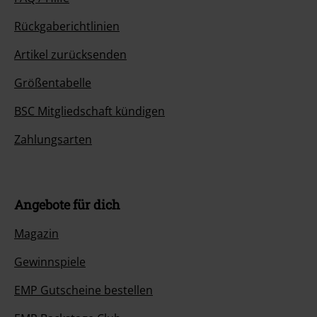
Rückgaberichtlinien
Artikel zurücksenden
Größentabelle
BSC Mitgliedschaft kündigen
Zahlungsarten
Angebote für dich
Magazin
Gewinnspiele
EMP Gutscheine bestellen