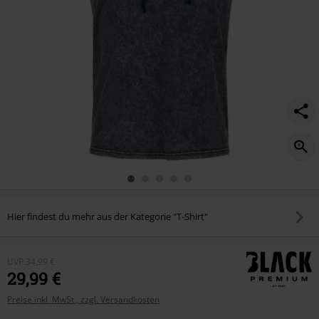
Hier findest du mehr aus der Kategorie "T-Shirt"
UVP
34,99 €
29,99 €
Preise inkl. MwSt., zzgl. Versandkosten