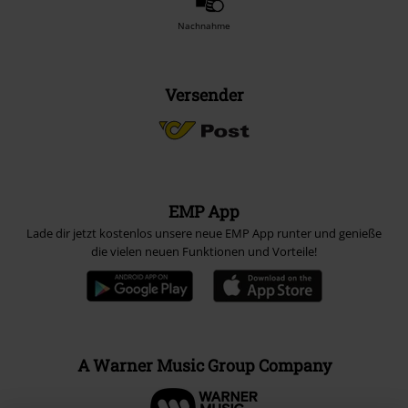
Nachnahme
Versender
EMP App
Lade dir jetzt kostenlos unsere neue EMP App runter und genieße
die vielen neuen Funktionen und Vorteile!
A Warner Music Group Company