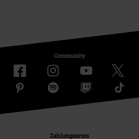
Community
Zahlungsarten