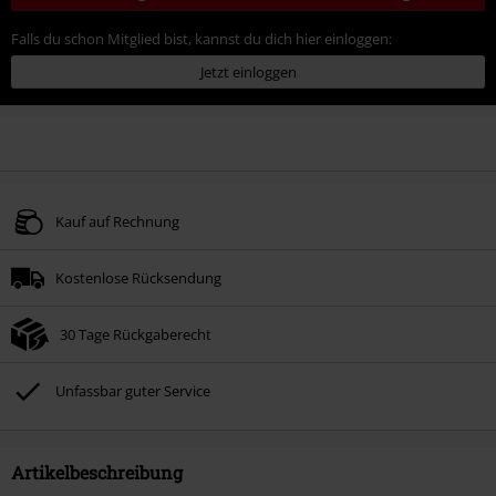
Falls du schon Mitglied bist, kannst du dich hier einloggen:
Jetzt einloggen
Kauf auf Rechnung
Kostenlose Rücksendung
30 Tage Rückgaberecht
Unfassbar guter Service
Artikelbeschreibung