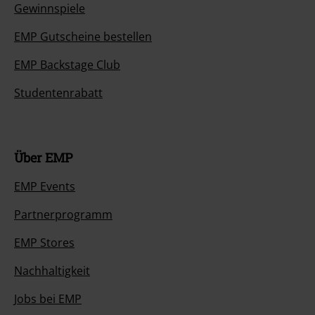
Gewinnspiele
EMP Gutscheine bestellen
EMP Backstage Club
Studentenrabatt
Über EMP
EMP Events
Partnerprogramm
EMP Stores
Nachhaltigkeit
Jobs bei EMP