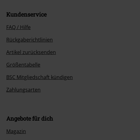
Kundenservice
FAQ / Hilfe
Rückgaberichtlinien
Artikel zurücksenden
Größentabelle
BSC Mitgliedschaft kündigen
Zahlungsarten
Angebote für dich
Magazin