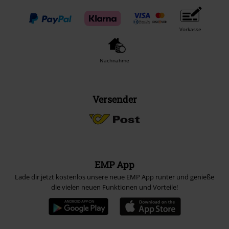
Vorkasse
Nachnahme
Versender
EMP App
Lade dir jetzt kostenlos unsere neue EMP App runter und genieße
die vielen neuen Funktionen und Vorteile!