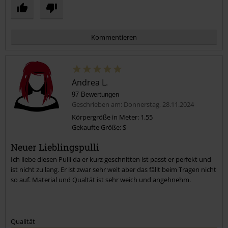
Kommentieren
Andrea L.
97 Bewertungen
Geschrieben am: Donnerstag, 28.11.2024
Körpergröße in Meter: 1.55
Gekaufte Größe: S
Kommentar jetzt abschicken!
Neuer Lieblingspulli
Ich liebe diesen Pulli da er kurz geschnitten ist passt er perfekt und
ist nicht zu lang. Er ist zwar sehr weit aber das fällt beim Tragen nicht
so auf. Material und Qualtät ist sehr weich und angehnehm.
Qualität