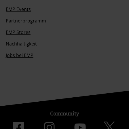
EMP Events
Partnerprogramm
EMP Stores
Nachhaltigkeit
Jobs bei EMP
Community