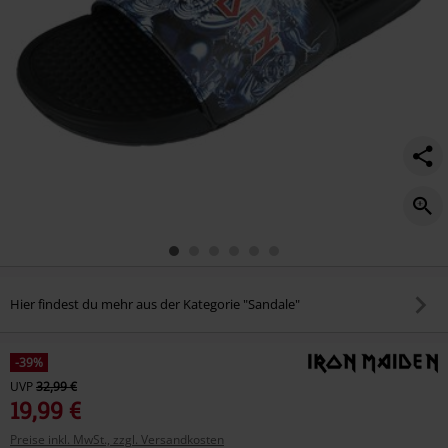
Hier findest du mehr aus der Kategorie "Sandale"
-39%
UVP
32,99 €
19,99 €
Preise inkl. MwSt., zzgl. Versandkosten