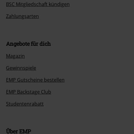
BSC Mitgliedschaft kündigen
Zahlungsarten
Angebote für dich
Magazin
Gewinnspiele
EMP Gutscheine bestellen
EMP Backstage Club
Studentenrabatt
Über EMP