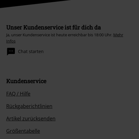
Unser Kundenservice ist für dich da
Ja, unser Kundenservice ist heute erreichbar bis 18:00 Uhr.
Mehr
Infos
Chat starten
Kundenservice
FAQ / Hilfe
Rückgaberichtlinien
Artikel zurücksenden
Größentabelle