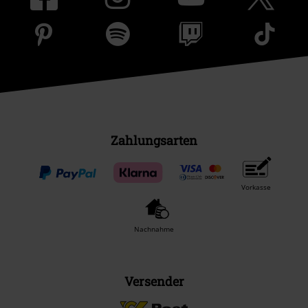
Zahlungsarten
Vorkasse
Nachnahme
Versender