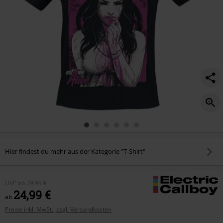
Hier findest du mehr aus der Kategorie "T-Shirt"
UVP
ab
29,99 €
24,99 €
ab
Preise inkl. MwSt., zzgl. Versandkosten