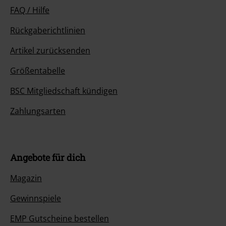
FAQ / Hilfe
Rückgaberichtlinien
Artikel zurücksenden
Größentabelle
BSC Mitgliedschaft kündigen
Zahlungsarten
Angebote für dich
Magazin
Gewinnspiele
EMP Gutscheine bestellen