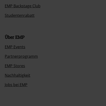
EMP Backstage Club
Studentenrabatt
Über EMP
EMP Events
Partnerprogramm
EMP Stores
Nachhaltigkeit
Jobs bei EMP