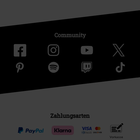
Community
Zahlungsarten
Vorkasse