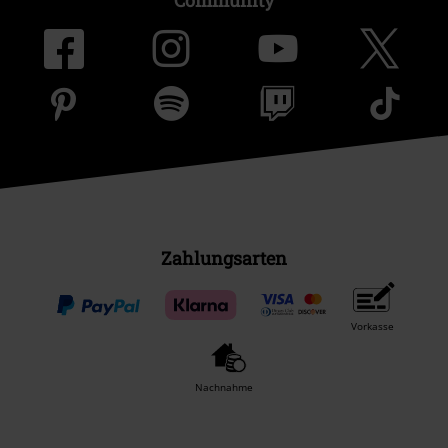
Zahlungsarten
Vorkasse
Nachnahme