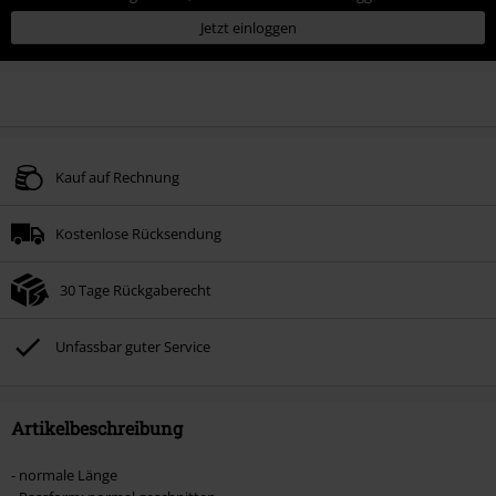
Jetzt einloggen
Kauf auf Rechnung
Kostenlose Rücksendung
30 Tage Rückgaberecht
Unfassbar guter Service
Artikelbeschreibung
- normale Länge