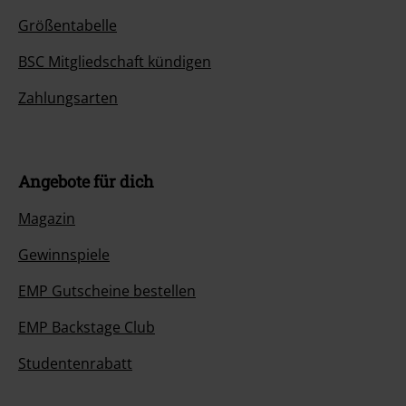
Größentabelle
BSC Mitgliedschaft kündigen
Zahlungsarten
Angebote für dich
Magazin
Gewinnspiele
EMP Gutscheine bestellen
EMP Backstage Club
Studentenrabatt