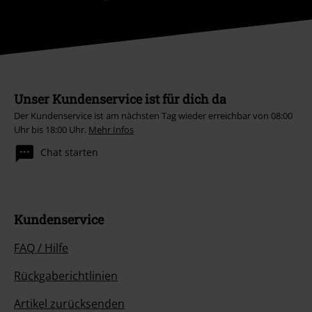
Unser Kundenservice ist für dich da
Der Kundenservice ist am nächsten Tag wieder erreichbar von 08:00
Uhr bis 18:00 Uhr.
Mehr Infos
Chat starten
Kundenservice
FAQ / Hilfe
Rückgaberichtlinien
Artikel zurücksenden