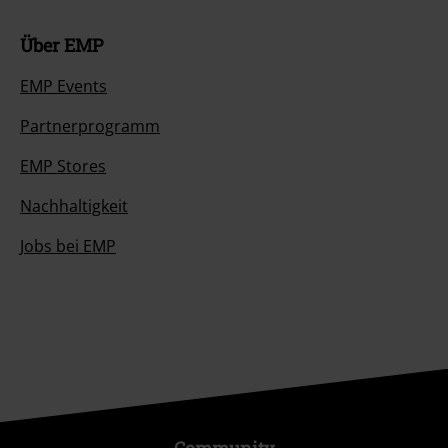
Über EMP
EMP Events
Partnerprogramm
EMP Stores
Nachhaltigkeit
Jobs bei EMP
Community