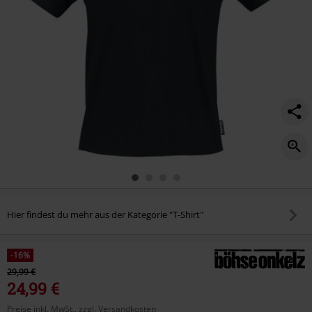
Hier findest du mehr aus der Kategorie "T-Shirt"
-16%
29,99 €
24,99 €
Preise inkl. MwSt., zzgl. Versandkosten