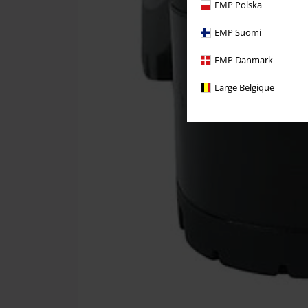
EMP Polska
EMP Suomi
EMP Danmark
Large Belgique