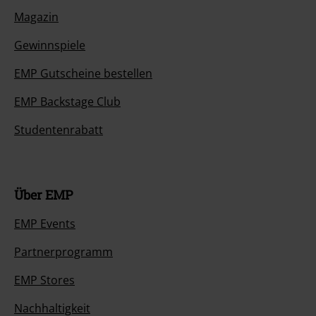
Magazin
Gewinnspiele
EMP Gutscheine bestellen
EMP Backstage Club
Studentenrabatt
Über EMP
EMP Events
Partnerprogramm
EMP Stores
Nachhaltigkeit