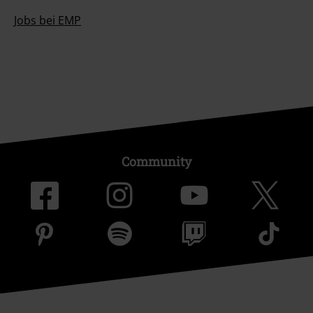
Jobs bei EMP
Community