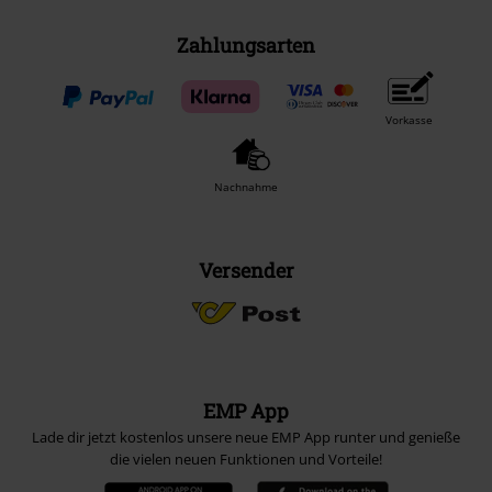
Zahlungsarten
Vorkasse
Nachnahme
Versender
EMP App
Lade dir jetzt kostenlos unsere neue EMP App runter und genieße
die vielen neuen Funktionen und Vorteile!