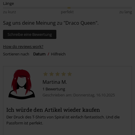
Länge
zu kurz
perfekt
zu lang
Sag uns deine Meinung zu "Draco Queen".
Schreibe eine Bewertung
How do reviews work?
Sortieren nach
Datum
Hilfreich
Martina M.
1 Bewertung
Geschrieben am: Donnerstag, 16.10.2025
Ich würde den Artikel wieder kaufen
Der Druck des T-Shirts von Spiral ist einfach fantastisch. Und die
Passform ist perfekt.