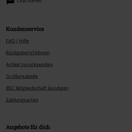
Chat starten
Kundenservice
FAQ / Hilfe
Rückgaberichtlinien
Artikel zurücksenden
Größentabelle
BSC Mitgliedschaft kündigen
Zahlungsarten
Angebote für dich