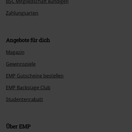
BSC Mitgliedschaft kündigen
Zahlungsarten
Angebote für dich
Magazin
Gewinnspiele
EMP Gutscheine bestellen
EMP Backstage Club
Studentenrabatt
Über EMP