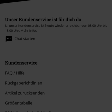
Unser Kundenservice ist für dich da
Ja, unser Kundenservice ist heute wieder erreichbar von 08:00 Uhr bis
18:00 Uhr.
Mehr Infos
Chat starten
Kundenservice
FAQ / Hilfe
Rückgaberichtlinien
Artikel zurücksenden
Größentabelle