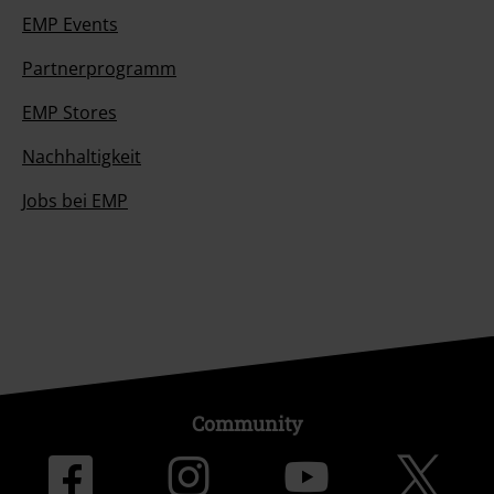
EMP Events
Partnerprogramm
EMP Stores
Nachhaltigkeit
Jobs bei EMP
Community