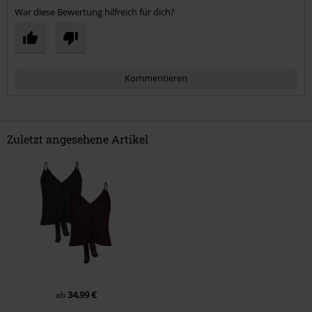
War diese Bewertung hilfreich für dich?
Kommentieren
Zuletzt angesehene Artikel
Kommentar jetzt abschicken!
34,99 €
ab