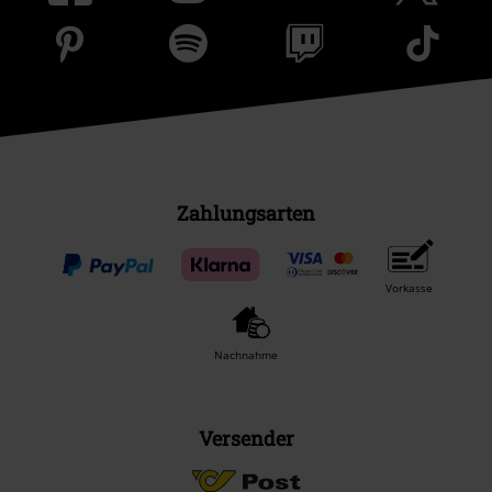
Zahlungsarten
Vorkasse
Nachnahme
Versender